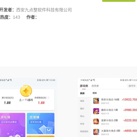
开发者：
西安九点整软件科技有限公司
热度：
143
作者：