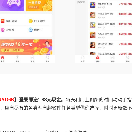
UYO6S
】登录即送1.88元现金
。每天利用上厕所的时间动动手指
，应有尽有的各类型有趣软件任务类型供你选择，时时更新数不