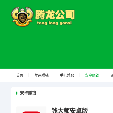
首页
苹果赚钱
手机兼职
安卓赚钱
安卓赚钱
钱大师安卓版