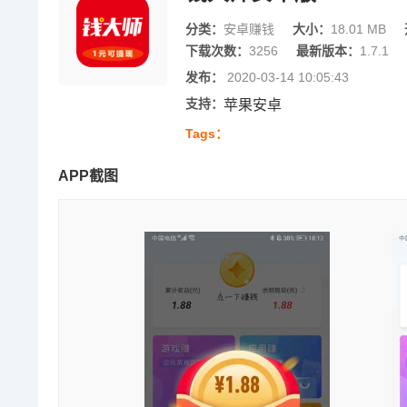
分类：
安卓赚钱
大小：
18.01 MB
下载次数：
3256
最新版本：
1.7.1
发布：
2020-03-14 10:05:43
支持：
苹果安卓
Tags：
APP截图