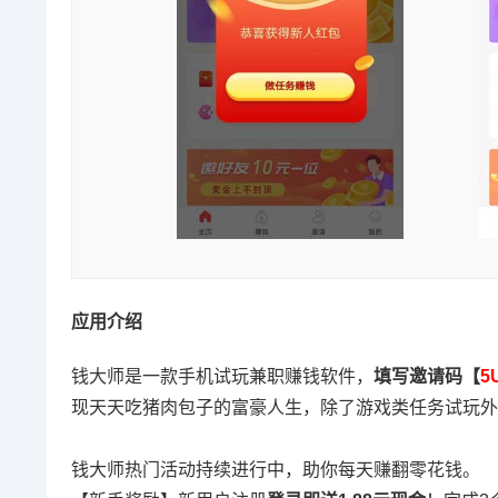
应用介绍
钱大师是一款手机试玩兼职赚钱软件，
填写邀请码【
5
现天天吃猪肉包子的富豪人生，除了游戏类任务试玩外
钱大师热门活动持续进行中，助你每天赚翻零花钱。