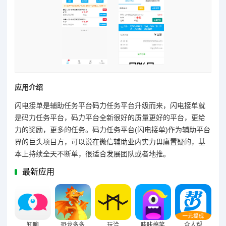
应用介绍
闪电接单是辅助任务平台码力任务平台升级而来，闪电接单就
是码力任务平台，码力平台全新很好的质量更好的平台，更给
力的奖励，更多的任务。码力任务平台(闪电接单)作为辅助平台
界的巨头项目方，可以说在微信辅助业内实力毋庸置疑的，基
本上持续全天不断单，很适合发展团队或者地推。
最新应用
知聊
恐龙多多
玩洽
哇咔搞笑
众人帮