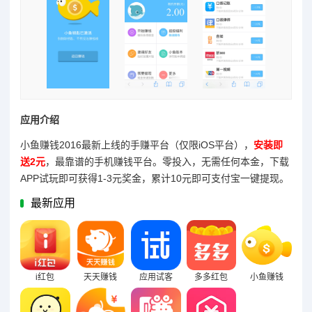
应用介绍
小鱼赚钱2016最新上线的手赚平台（仅限iOS平台），
安装即
送2元
，最靠谱的手机赚钱平台。零投入，无需任何本金，下载
APP试玩即可获得1-3元奖金，累计10元即可支付宝一键提现。
最新应用
i红包
天天赚钱
应用试客
多多红包
小鱼赚钱